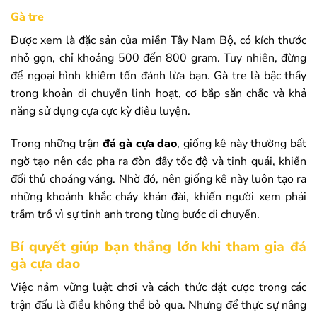
Gà tre
Được xem là đặc sản của miền Tây Nam Bộ, có kích thước
nhỏ gọn, chỉ khoảng 500 đến 800 gram. Tuy nhiên, đừng
để ngoại hình khiêm tốn đánh lừa bạn. Gà tre là bậc thầy
trong khoản di chuyển linh hoạt, cơ bắp săn chắc và khả
năng sử dụng cựa cực kỳ điêu luyện.
Trong những trận
đá gà cựa dao
, giống kê này thường bất
ngờ tạo nên các pha ra đòn đầy tốc độ và tinh quái, khiến
đối thủ choáng váng. Nhờ đó, nên giống kê này luôn tạo ra
những khoảnh khắc cháy khán đài, khiến người xem phải
trầm trồ vì sự tinh anh trong từng bước di chuyển.
Bí quyết giúp bạn thắng lớn khi tham gia đá
gà cựa dao
Việc nắm vững luật chơi và cách thức đặt cược trong các
trận đấu là điều không thể bỏ qua. Nhưng để thực sự nâng