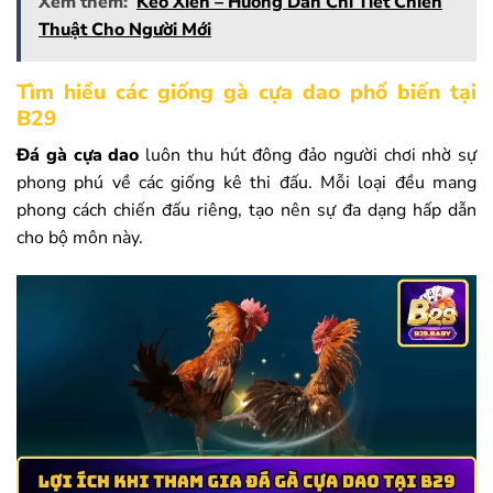
Xem thêm:
Kèo Xiên – Hướng Dẫn Chi Tiết Chiến
Thuật Cho Người Mới
Tìm hiểu các giống gà cựa dao phổ biến tại
B29
Đá gà cựa dao
luôn thu hút đông đảo người chơi nhờ sự
phong phú về các giống kê thi đấu. Mỗi loại đều mang
phong cách chiến đấu riêng, tạo nên sự đa dạng hấp dẫn
cho bộ môn này.