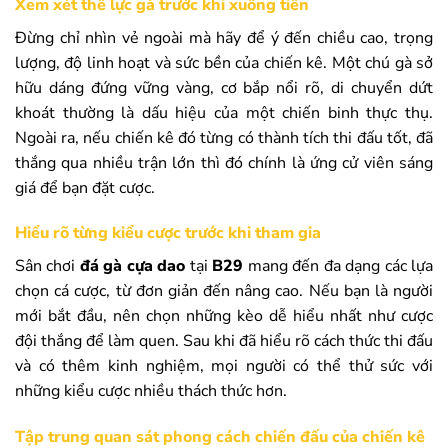
Xem xét thể lực gà trước khi xuống tiền
Đừng chỉ nhìn vẻ ngoài mà hãy để ý đến chiều cao, trọng
lượng, độ linh hoạt và sức bền của chiến kê. Một chú gà sở
hữu dáng đứng vững vàng, cơ bắp nổi rõ, di chuyển dứt
khoát thường là dấu hiệu của một chiến binh thực thụ.
Ngoài ra, nếu chiến kê đó từng có thành tích thi đấu tốt, đã
thắng qua nhiều trận lớn thì đó chính là ứng cử viên sáng
giá để bạn đặt cược.
Hiểu rõ từng kiểu cược trước khi tham gia
Sân chơi
đá gà cựa dao
tại
B29
mang đến đa dạng các lựa
chọn cá cược, từ đơn giản đến nâng cao. Nếu bạn là người
mới bắt đầu, nên chọn những kèo dễ hiểu nhất như cược
đội thắng để làm quen. Sau khi đã hiểu rõ cách thức thi đấu
và có thêm kinh nghiệm, mọi người có thể thử sức với
những kiểu cược nhiều thách thức hơn.
Tập trung quan sát phong cách chiến đấu của chiến kê