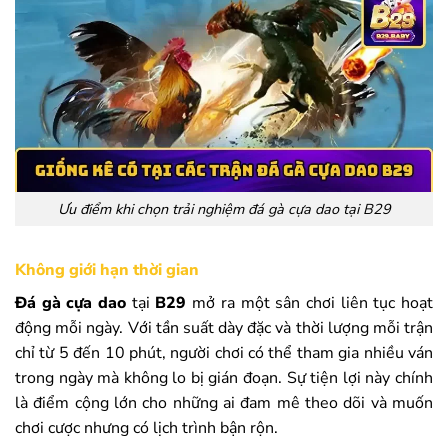
Ưu điểm khi chọn trải nghiệm đá gà cựa dao tại B29
Không giới hạn thời gian
Đá gà cựa dao
tại
B29
mở ra một sân chơi liên tục hoạt
động mỗi ngày. Với tần suất dày đặc và thời lượng mỗi trận
chỉ từ 5 đến 10 phút, người chơi có thể tham gia nhiều ván
trong ngày mà không lo bị gián đoạn. Sự tiện lợi này chính
là điểm cộng lớn cho những ai đam mê theo dõi và muốn
chơi cược nhưng có lịch trình bận rộn.