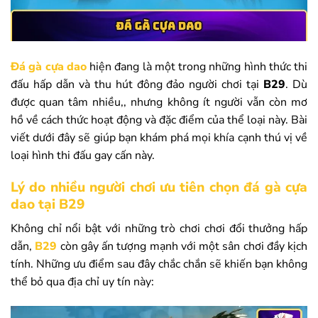
Đá gà cựa dao
hiện đang là một trong những hình thức thi
đấu hấp dẫn và thu hút đông đảo người chơi tại
B29
. Dù
được quan tâm nhiều,, nhưng không ít người vẫn còn mơ
hồ về cách thức hoạt động và đặc điểm của thể loại này. Bài
viết dưới đây sẽ giúp bạn khám phá mọi khía cạnh thú vị về
loại hình thi đấu gay cấn này.
Lý do nhiều người chơi ưu tiên chọn đá gà cựa
dao tại B29
Không chỉ nổi bật với những trò chơi chơi đổi thưởng hấp
dẫn,
B29
còn gây ấn tượng mạnh với một sân chơi đầy kịch
tính. Những ưu điểm sau đây chắc chắn sẽ khiến bạn không
thể bỏ qua địa chỉ uy tín này: