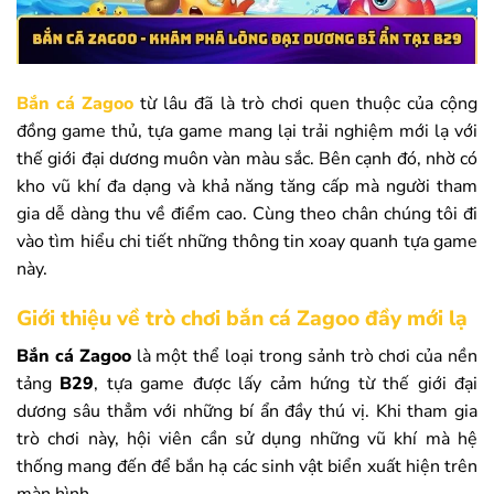
Bắn cá Zagoo
từ lâu đã là trò chơi quen thuộc của cộng
đồng game thủ, tựa game mang lại trải nghiệm mới lạ với
thế giới đại dương muôn vàn màu sắc. Bên cạnh đó, nhờ có
kho vũ khí đa dạng và khả năng tăng cấp mà người tham
gia dễ dàng thu về điểm cao. Cùng theo chân chúng tôi đi
vào tìm hiểu chi tiết những thông tin xoay quanh tựa game
này.
Giới thiệu về trò chơi bắn cá Zagoo đầy mới lạ
Bắn cá Zagoo
là một thể loại trong sảnh trò chơi của nền
tảng
B29
, tựa game được lấy cảm hứng từ thế giới đại
dương sâu thẳm với những bí ẩn đầy thú vị. Khi tham gia
trò chơi này, hội viên cần sử dụng những vũ khí mà hệ
thống mang đến để bắn hạ các sinh vật biển xuất hiện trên
màn hình.