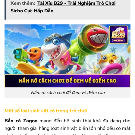
Xem thêm:
Tài Xỉu B29 - Trải Nghiệm Trò Chơi
Sicbo Cực Hấp Dẫn
Nắm rõ cách chơi để đem về điểm cao
Một số loài sinh vật có trong trò chơi
Bắn cá Zagoo
mang đến hệ sinh thái khá đa dạng cho
người tham gia, hàng loạt sinh vật biển lớn nhỏ đều có mắt