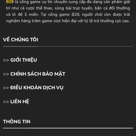
B29
là cổng game uy tín chuyên cung cấp đa dạng sản phẩm giải
trí như cá cược thể thao, sòng bài trực tuyến, bắn cá đổi thưởng
và lô đề 3 miền. Tại cổng game B29, người chơi còn được trải
nghiệm hàng trăm game slot hiện đại với tỷ lệ trả thưởng cực cao.
VỀ CHÚNG TÔI
>>
GIỚI THIỆU
>>
CHÍNH SÁCH BẢO MẬT
>>
ĐIỀU KHOẢN DỊCH VỤ
>>
LIÊN HỆ
THÔNG TIN