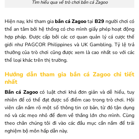
Tìm hiểu qua về trò chơi bắn cá Zagoo
Hiện nay, khi tham gia
bắn cá Zagoo
tại
B29
người chơi có
thể an tâm bởi hệ thống có cho mình giấy phép hoạt động
hợp pháp. Được cấp bởi các cơ quan quản lý cá cược thế
giới như PAGCOR Philippines và UK Gambling. Tỷ lệ trả
thưởng của trò chơi cũng được xem là cao nhất so với các
thể loại khác trên thị trường.
Hướng dẫn tham gia bắn cá Zagoo chi tiết
nhất
Bắn cá Zagoo
có luật chơi khá đơn giản và dễ hiểu, tuy
nhiên để có thể đạt được số điểm cao trong trò chơi. Hội
viên cần nắm rõ một số thông tin cơ bản, từ đó tận dụng
nó và các mẹo nhỏ để đem về thắng lớn cho mình. Cùng
theo chân chúng tôi đi vào các đầu mục cần nắm để trải
nghiệm bộ môn hấp dẫn này.