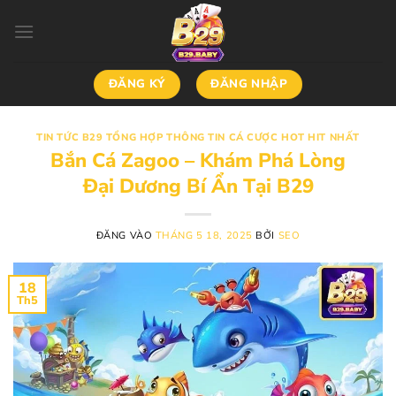
Bỏ
qua
nội
dung
ĐĂNG KÝ
ĐĂNG NHẬP
TIN TỨC B29 TỔNG HỢP THÔNG TIN CÁ CƯỢC HOT HIT NHẤT
Bắn Cá Zagoo – Khám Phá Lòng
Đại Dương Bí Ẩn Tại B29
ĐĂNG VÀO
THÁNG 5 18, 2025
BỞI
SEO
18
Th5